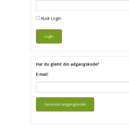
Husk Login
Har du glemt din adgangskode?
E-mail: