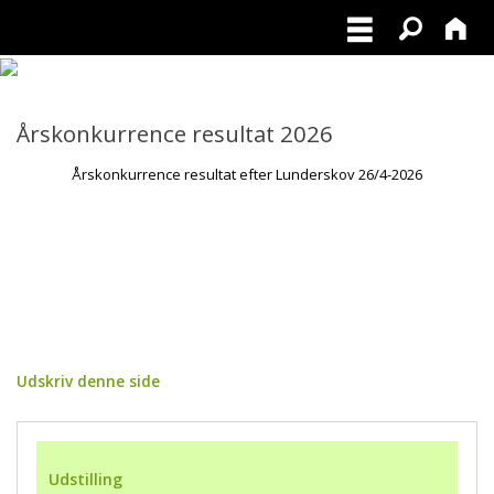
POLARHUNDERACERNE
Årskonkurrence resultat 2026
Årskonkurrence resultat efter Lunderskov 26/4-2026
Udskriv denne side
Udstilling