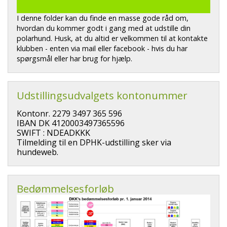
I denne folder kan du finde en masse gode råd om,
hvordan du kommer godt i gang med at udstille din
polarhund. Husk, at du altid er velkommen til at kontakte
klubben - enten via mail eller facebook - hvis du har
spørgsmål eller har brug for hjælp.
Udstillingsudvalgets kontonummer
Kontonr. 2279 3497 365 596
IBAN DK 4120003497365596
SWIFT : NDEADKKK
Tilmelding til en DPHK-udstilling sker via
hundeweb.
Bedømmelsesforløb