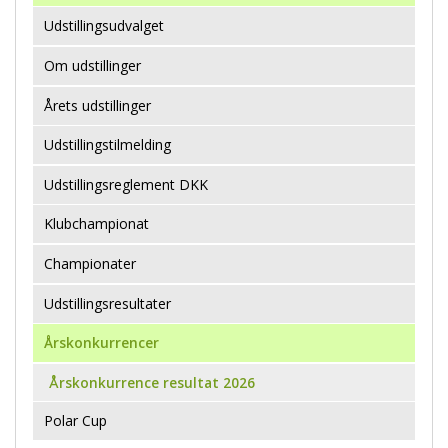
Udstillingsudvalget
Om udstillinger
Årets udstillinger
Udstillingstilmelding
Udstillingsreglement DKK
Klubchampionat
Championater
Udstillingsresultater
Årskonkurrencer
Årskonkurrence resultat 2026
Polar Cup