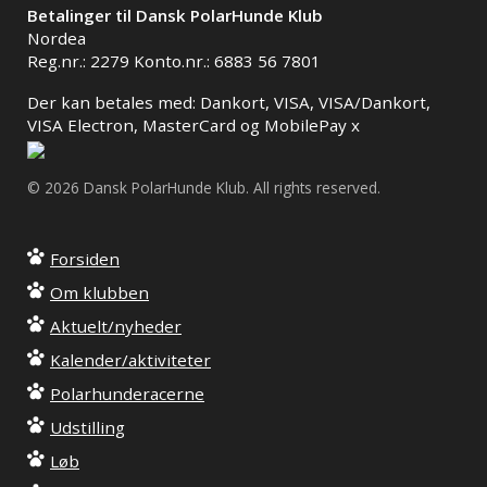
Betalinger til Dansk PolarHunde Klub
Nordea
Reg.nr.: 2279 Konto.nr.: 6883 56 7801
Der kan betales med: Dankort, VISA, VISA/Dankort,
VISA Electron, MasterCard og MobilePay x
© 2026 Dansk PolarHunde Klub. All rights reserved.
Forsiden
Om klubben
Aktuelt/nyheder
Kalender/aktiviteter
Polarhunderacerne
Udstilling
Løb