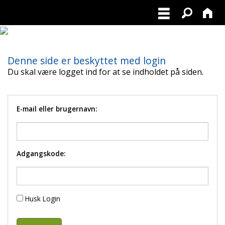
POLARHUNDERACERNE
Denne side er beskyttet med login
Du skal være logget ind for at se indholdet på siden.
E-mail eller brugernavn:
Adgangskode:
Husk Login