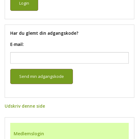
Har du glemt din adgangskode?
E-mail:
Udskriv denne side
Medlemslogin