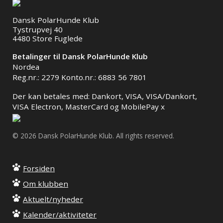
Dansk PolarHunde Klub
Tystrupvej 40
4480 Store Fuglede
Betalinger til Dansk PolarHunde Klub
Nordea
Reg.nr.: 2279 Konto.nr.: 6883 56 7801
Der kan betales med: Dankort, VISA, VISA/Dankort,
VISA Electron, MasterCard og MobilePay x
© 2026 Dansk PolarHunde Klub. All rights reserved.
Forsiden
Om klubben
Aktuelt/nyheder
Kalender/aktiviteter