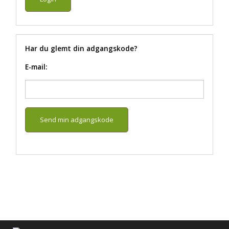
Har du glemt din adgangskode?
E-mail: