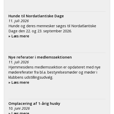
Hunde til Nordatlantiske Dage
11. juli 2026
Hunde og deres mennesker søges til Nordatlantiske
Dage den 22. og 23. september 2026.
» Læs mere
Nye referater i medlemssektionen
11. juli 2026
Hjemmesidens medlemssektion er opdateret med nye
mødereferater fra bl.a. bestyrelsesmøder og møder i
klubbens udstillingsudvalg.
» Læs mere
Omplacering af 1-årig husky
10. juni 2026
» Læs mere