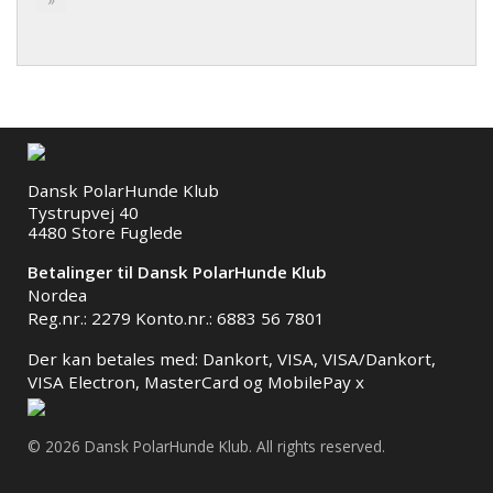
Dansk PolarHunde Klub
Tystrupvej 40
4480 Store Fuglede
Betalinger til Dansk PolarHunde Klub
Nordea
Reg.nr.: 2279 Konto.nr.: 6883 56 7801
Der kan betales med: Dankort, VISA, VISA/Dankort,
VISA Electron, MasterCard og MobilePay x
© 2026 Dansk PolarHunde Klub. All rights reserved.