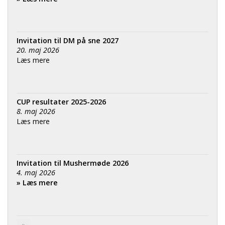
Invitation til DM på sne 2027
20. maj 2026
Læs mere
CUP resultater 2025-2026
8. maj 2026
Læs mere
Invitation til Mushermøde 2026
4. maj 2026
» Læs mere
»