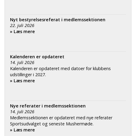
Nyt bestyrelsesreferat i medlemssektionen
22. juli 2026
» Læs mere
Kalenderen er opdateret
14. juli 2026
Kalenderen er opdateret med datoer for klubbens
udstillinger i 2027.
» Læs mere
Nye referater i medlemssektionen
14. juli 2026
Medlemssektionen er opdateret med nye referater
Sportsudvalget og seneste Mushermøde.
» Læs mere