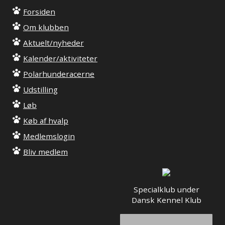
Forsiden
Om klubben
Aktuelt/nyheder
Kalender/aktiviteter
Polarhunderacerne
Udstilling
Løb
Køb af hvalp
Medlemslogin
Bliv medlem
Specialklub under
Dansk Kennel Klub