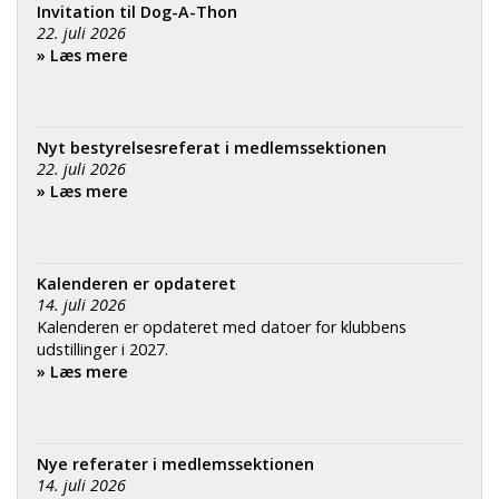
Invitation til Dog-A-Thon
22. juli 2026
» Læs mere
Nyt bestyrelsesreferat i medlemssektionen
22. juli 2026
» Læs mere
Kalenderen er opdateret
14. juli 2026
Kalenderen er opdateret med datoer for klubbens
udstillinger i 2027.
» Læs mere
Nye referater i medlemssektionen
14. juli 2026