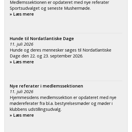
Medlemssektionen er opdateret med nye referater
Sportsudvalget og seneste Mushermøde.
» Læs mere
Hunde til Nordatlantiske Dage
11. juli 2026
Hunde og deres mennesker søges til Nordatlantiske
Dage den 22. og 23. september 2026.
» Læs mere
Nye referater i medlemssektionen
11. juli 2026
Hjemmesidens medlemssektion er opdateret med nye
mødereferater fra bl.a. bestyrelsesmøder og møder i
klubbens udstillingsudvalg.
» Læs mere