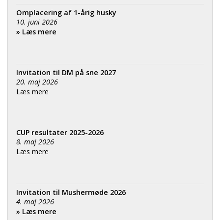
Omplacering af 1-årig husky
10. juni 2026
» Læs mere
Invitation til DM på sne 2027
20. maj 2026
Læs mere
CUP resultater 2025-2026
8. maj 2026
Læs mere
Invitation til Mushermøde 2026
4. maj 2026
» Læs mere