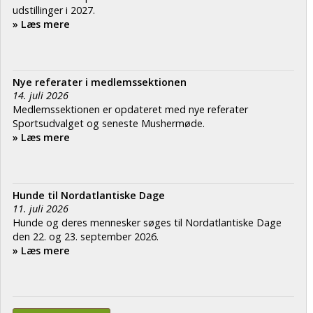
udstillinger i 2027.
» Læs mere
Nye referater i medlemssektionen
14. juli 2026
Medlemssektionen er opdateret med nye referater
Sportsudvalget og seneste Mushermøde.
» Læs mere
Hunde til Nordatlantiske Dage
11. juli 2026
Hunde og deres mennesker søges til Nordatlantiske Dage
den 22. og 23. september 2026.
» Læs mere