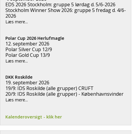
EDS 2026 Stockholm: gruppe 5 lørdag d. 5/6-2026
Stockholm Winner Show 2026: gruppe 5 fredag d. 4/6-
2026
Læs mere...
Polar Cup 2026 Herlufmagle
12. september 2026
Polar Silver Cup 12/9
Polar Gold Cup 13/9
Læs mere...
DKK Roskilde
19. september 2026
19/9: IDS Roskilde (alle grupper) CRUFT
20/9: IDS Roskilde (alle grupper) - Københavnsvinder
Læs mere...
Kalenderoversigt - klik her