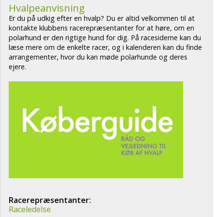
Hvalpeanvisning
Er du på udkig efter en hvalp? Du er altid velkommen til at
kontakte klubbens racerepræsentanter for at høre, om en
polarhund er den rigtige hund for dig. På racesiderne kan du
læse mere om de enkelte racer, og i kalenderen kan du finde
arrangementer, hvor du kan møde polarhunde og deres
ejere.
Racerepræsentanter:
Raceledelse