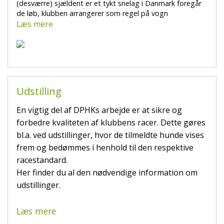
(desværre) sjældent er et tykt snelag i Danmark foregår
de løb, klubben arrangerer som regel på vogn
Læs mere
Udstilling
En vigtig del af DPHKs arbejde er at sikre og
forbedre kvaliteten af klubbens racer. Dette gøres
bl.a. ved udstillinger, hvor de tilmeldte hunde vises
frem og bedømmes i henhold til den respektive
racestandard.
Her finder du al den nødvendige information om
udstillinger.
Læs mere