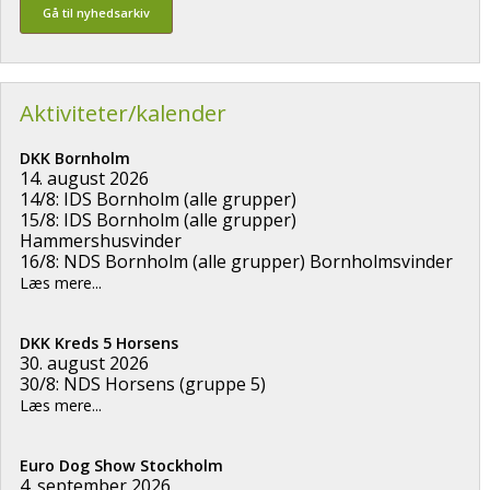
Gå til nyhedsarkiv
Aktiviteter/kalender
DKK Bornholm
14. august 2026
14/8: IDS Bornholm (alle grupper)
15/8: IDS Bornholm (alle grupper)
Hammershusvinder
16/8: NDS Bornholm (alle grupper) Bornholmsvinder
Læs mere...
DKK Kreds 5 Horsens
30. august 2026
30/8: NDS Horsens (gruppe 5)
Læs mere...
Euro Dog Show Stockholm
4. september 2026