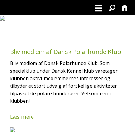
POLARHUNDERACERNE
Bliv medlem af Dansk Polarhunde Klub
Bliv medlem af Dansk Polarhunde Klub. Som
specialklub under Dansk Kennel Klub varetager
klubben aktivt medlemmernes interesser og
tilbyder et stort udvalg af forskellige aktiviteter
tilpasset de polare hunderacer. Velkommen i
klubben!
Læs mere