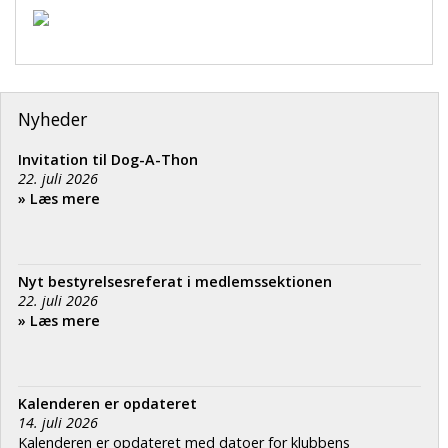
Nyheder
Invitation til Dog-A-Thon
22. juli 2026
» Læs mere
Nyt bestyrelsesreferat i medlemssektionen
22. juli 2026
» Læs mere
Kalenderen er opdateret
14. juli 2026
Kalenderen er opdateret med datoer for klubbens